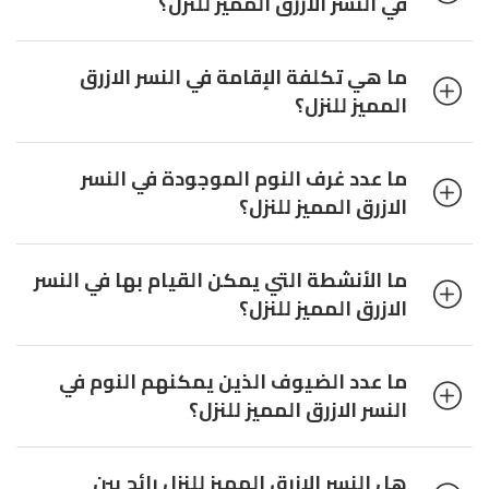
في النسر الازرق المميز للنزل؟
ما هي تكلفة الإقامة في النسر الازرق
المميز للنزل؟
ما عدد غرف النوم الموجودة في النسر
الازرق المميز للنزل؟
ما الأنشطة التي يمكن القيام بها في النسر
الازرق المميز للنزل؟
ما عدد الضيوف الذين يمكنهم النوم في
النسر الازرق المميز للنزل؟
هل النسر الازرق المميز للنزل رائج بين