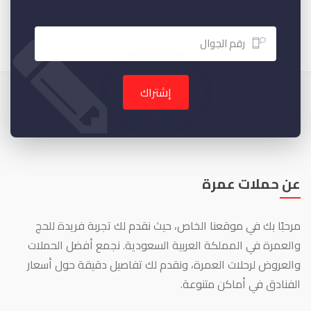
إشتراك
عن حملات عمرة
مرحبًا بك في موقعنا الخاص، حيث نقدم لك تجربة فريدة للحج
والعمرة في المملكة العربية السعودية. نجمع أفضل الحملات
والعروض لرحلات العمرة، ونقدم لك تفاصيل دقيقة حول أسعار
الفنادق في أماكن متنوعة.