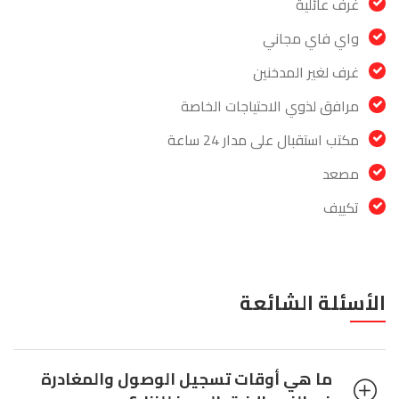
غرف عائلية
واي فاي مجاني
غرف لغير المدخنين
مرافق لذوي الاحتياجات الخاصة
مكتب استقبال على مدار 24 ساعة
مصعد
تكييف
الأسئلة الشائعة
ما هي أوقات تسجيل الوصول والمغادرة