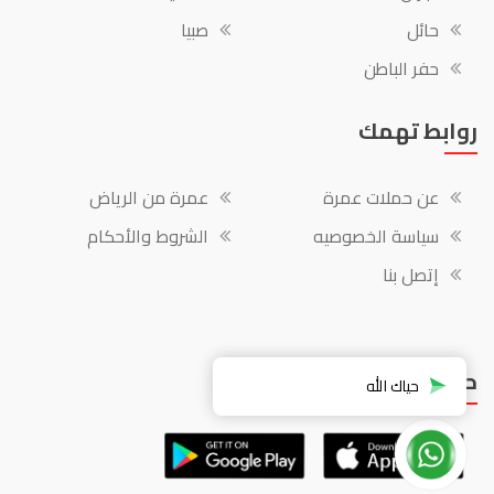
حائل
صبيا
حفر الباطن
روابط تهمك
عن حملات عمرة
عمرة من الرياض
سياسة الخصوصيه
الشروط والأحكام
إتصل بنا
حمل التطبيق مجاناً