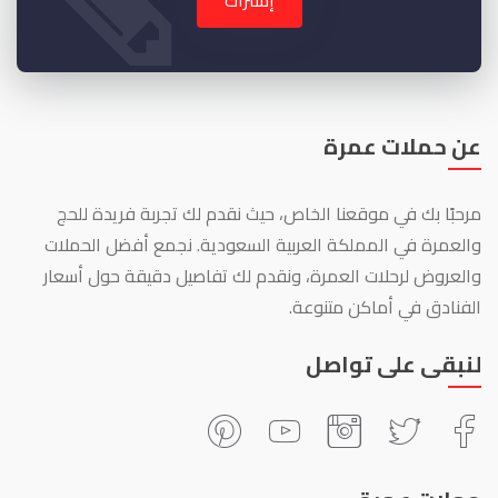
إشتراك
عن حملات عمرة
مرحبًا بك في موقعنا الخاص، حيث نقدم لك تجربة فريدة للحج
والعمرة في المملكة العربية السعودية. نجمع أفضل الحملات
والعروض لرحلات العمرة، ونقدم لك تفاصيل دقيقة حول أسعار
الفنادق في أماكن متنوعة.
لنبقى على تواصل