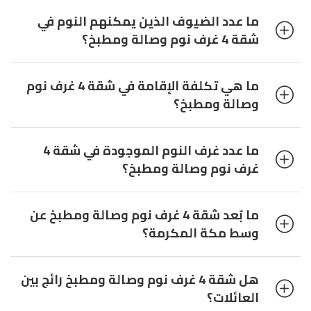
ما عدد الضيوف الذين يمكنهم النوم في
شقة 4 غرف نوم وصالة ومطبخ؟
ما هي تكلفة الإقامة في شقة 4 غرف نوم
وصالة ومطبخ؟
ما عدد غرف النوم الموجودة في شقة 4
غرف نوم وصالة ومطبخ؟
ما بُعد شقة 4 غرف نوم وصالة ومطبخ عن
وسط مكة المكرمة؟
هل شقة 4 غرف نوم وصالة ومطبخ رائج بين
العائلات؟