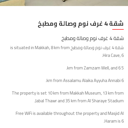
شقة 4 غرف نوم وصالة ومطبخ
شقة 4 غرف نوم وصالة ومطبخ
شقة 4 غرف نوم وصالة ومطبخ is situated in Makkah, 8 km from
Hira Cave, 6.
5 km from Zamzam Well, and 6.
6 km from Assalamu Alaika Ayyuha Annabi.
The property is set 10 km from Makkah Museum, 13 km from
Jabal Thawr and 35 km from Al Sharaye Stadium.
Free WiFi is available throughout the property and Masjid Al
Haram is 6.