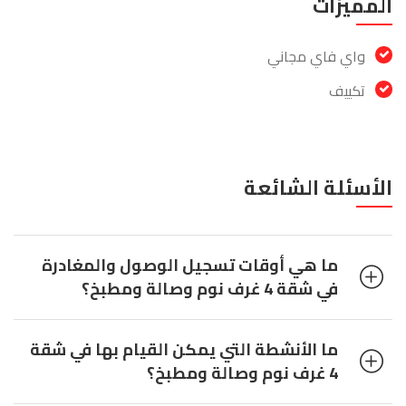
المميزات
واي فاي مجاني
تكييف
الأسئلة الشائعة
ما هي أوقات تسجيل الوصول والمغادرة
في شقة 4 غرف نوم وصالة ومطبخ؟
ما الأنشطة التي يمكن القيام بها في شقة
4 غرف نوم وصالة ومطبخ؟