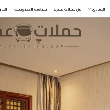
الفنادق
عن حملات عمرة
سياسة الخصوصيه
الشر