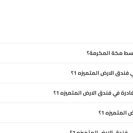
فندق الارض المتميزه 1؟
ة في فندق الارض المتميزه 1؟
المتميزه 1؟
 فندق الارض المتميزه 1؟