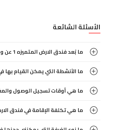
الأسئلة الشائعة
ما بُعد فندق الارض المتميزه 1 عن وسط مكة المكرمة؟
ما الأنشطة التي يمكن القيام بها في 
ما هي أوقات تسجيل الوصول والمغادر
ما هي تكلفة الإقامة في فندق الارض 
ما نوع الغرفة التي يمكنني حجزها في