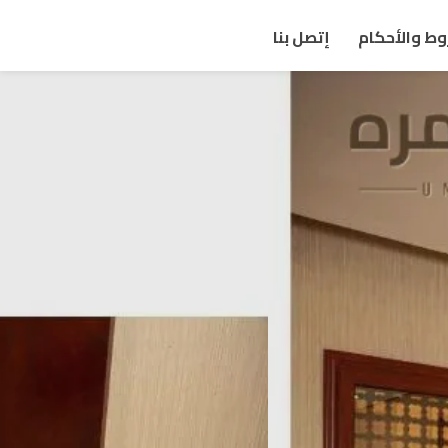
وط والأحكام
إتصل بنا