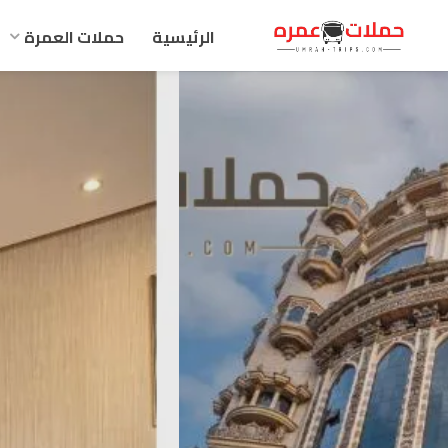
الرئيسية
حملات العمرة