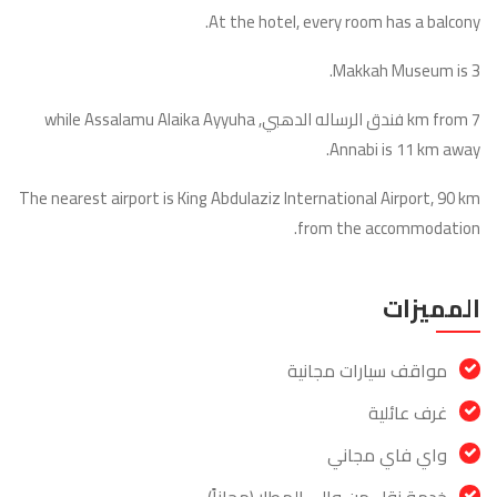
At the hotel, every room has a balcony.
Makkah Museum is 3.
7 km from فندق الرساله الدهبي, while Assalamu Alaika Ayyuha
Annabi is 11 km away.
The nearest airport is King Abdulaziz International Airport, 90 km
from the accommodation.
المميزات
مواقف سيارات مجانية
غرف عائلية
واي فاي مجاني