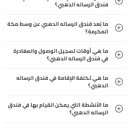
فندق الرساله الدهبي؟
ما بُعد فندق الرساله الدهبي عن وسط مكة
المكرمة؟
ما هي أوقات تسجيل الوصول والمغادرة
في فندق الرساله الدهبي؟
ما هي تكلفة الإقامة في فندق الرساله
الدهبي؟
ما الأنشطة التي يمكن القيام بها في فندق
الرساله الدهبي؟