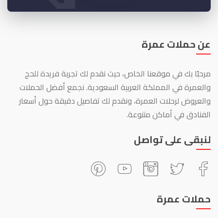
عن حملات عمرة
مرحبًا بك في موقعنا الخاص، حيث نقدم لك تجربة فريدة للحج
والعمرة في المملكة العربية السعودية. نجمع أفضل الحملات
والعروض لرحلات العمرة، ونقدم لك تفاصيل دقيقة حول أسعار
الفنادق في أماكن متنوعة.
لنبقى على تواصل
حملات عمرة