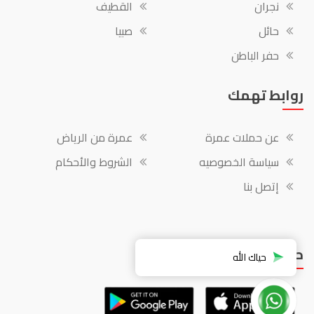
نجران
القطيف
حائل
صبيا
حفر الباطن
روابط تهمك
عن حملات عمرة
عمرة من الرياض
سياسة الخصوصيه
الشروط والأحكام
إتصل بنا
حمل التطبيق مجاناً