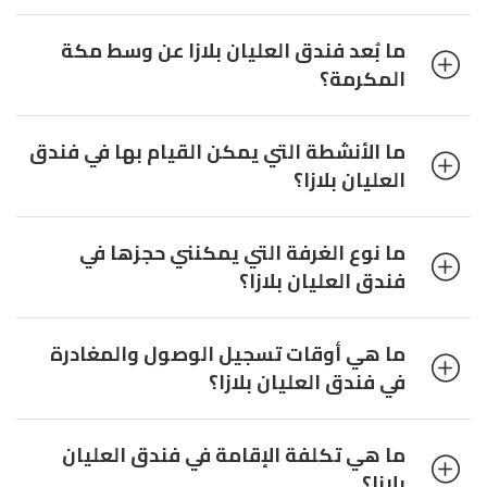
ما بُعد فندق العليان بلازا عن وسط مكة
المكرمة؟
ما الأنشطة التي يمكن القيام بها في فندق
العليان بلازا؟
ما نوع الغرفة التي يمكنني حجزها في
فندق العليان بلازا؟
ما هي أوقات تسجيل الوصول والمغادرة
في فندق العليان بلازا؟
ما هي تكلفة الإقامة في فندق العليان
بلازا؟