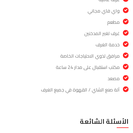
واي فاي مجاني
مطعم
غرف لغير المدخنين
خدمة الغرف
مرافق لذوي الاحتياجات الخاصة
مكتب استقبال على مدار 24 ساعة
مصعد
آلة صنع الشاي / القهوة في جميع الغرف
الأسئلة الشائعة