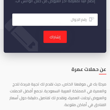
إنضم الينا لمعرفة آخر العروض من خلال الواتس اب.
إشتراك
عن حملات عمرة
مرحبًا بك في موقعنا الخاص، حيث نقدم لك تجربة فريدة للحج
والعمرة في المملكة العربية السعودية. نجمع أفضل الحملات
والعروض لرحلات العمرة، ونقدم لك تفاصيل دقيقة حول أسعار
الفنادق في أماكن متنوعة.