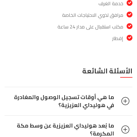
خدمة الغرف
مرافق لذوي الاحتياجات الخاصة
مكتب استقبال على مدار 24 ساعة
إفطار
الأسئلة الشائعة
ما هي أوقات تسجيل الوصول والمغادرة
في هوليداي العزيزية؟
ما بُعد هوليداي العزيزية عن وسط مكة
المكرمة؟