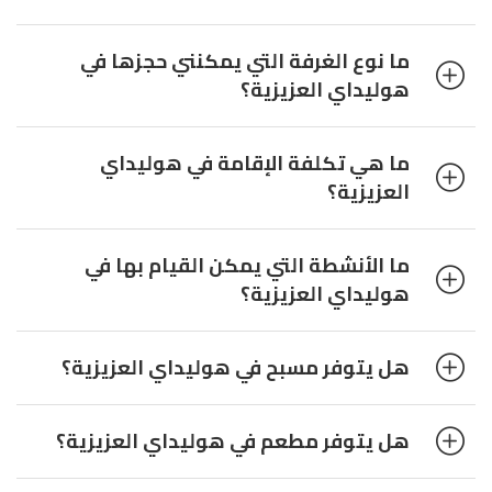
ما نوع الغرفة التي يمكنني حجزها في
هوليداي العزيزية؟
ما هي تكلفة الإقامة في هوليداي
العزيزية؟
ما الأنشطة التي يمكن القيام بها في
هوليداي العزيزية؟
هل يتوفر مسبح في هوليداي العزيزية؟
هل يتوفر مطعم في هوليداي العزيزية؟