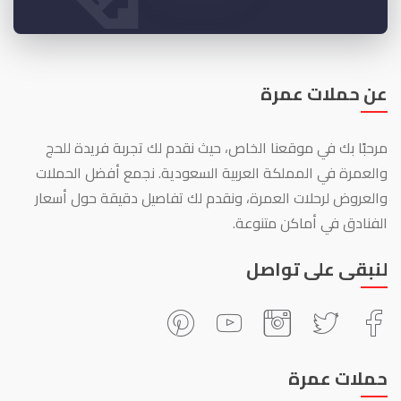
عن حملات عمرة
مرحبًا بك في موقعنا الخاص، حيث نقدم لك تجربة فريدة للحج
والعمرة في المملكة العربية السعودية. نجمع أفضل الحملات
والعروض لرحلات العمرة، ونقدم لك تفاصيل دقيقة حول أسعار
الفنادق في أماكن متنوعة.
لنبقى على تواصل
حملات عمرة